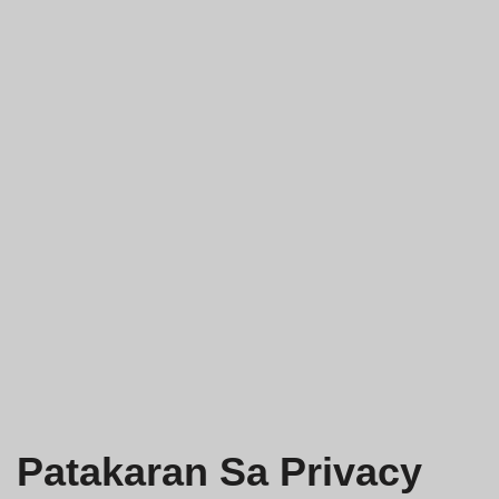
Patakaran Sa Privacy